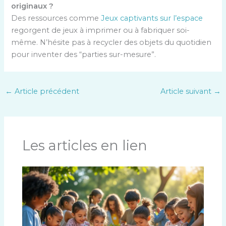
originaux ?
Des ressources comme
Jeux captivants sur l’espace
regorgent de jeux à imprimer ou à fabriquer soi-
même. N’hésite pas à recycler des objets du quotidien
pour inventer des “parties sur-mesure”.
←
Article précédent
Article suivant
→
Les articles en lien