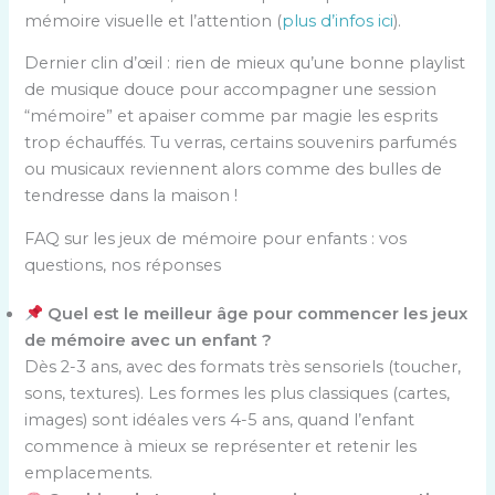
mémoire visuelle et l’attention (
plus d’infos ici
).
Dernier clin d’œil : rien de mieux qu’une bonne playlist
de musique douce pour accompagner une session
“mémoire” et apaiser comme par magie les esprits
trop échauffés. Tu verras, certains souvenirs parfumés
ou musicaux reviennent alors comme des bulles de
tendresse dans la maison !
FAQ sur les jeux de mémoire pour enfants : vos
questions, nos réponses
Quel est le meilleur âge pour commencer les jeux
de mémoire avec un enfant ?
Dès 2-3 ans, avec des formats très sensoriels (toucher,
sons, textures). Les formes les plus classiques (cartes,
images) sont idéales vers 4-5 ans, quand l’enfant
commence à mieux se représenter et retenir les
emplacements.