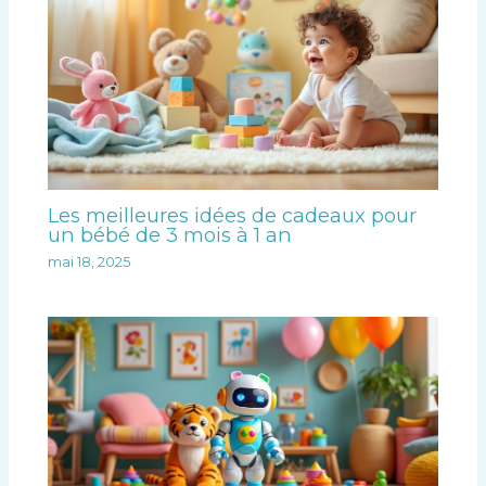
Les meilleures idées de cadeaux pour
un bébé de 3 mois à 1 an
mai 18, 2025