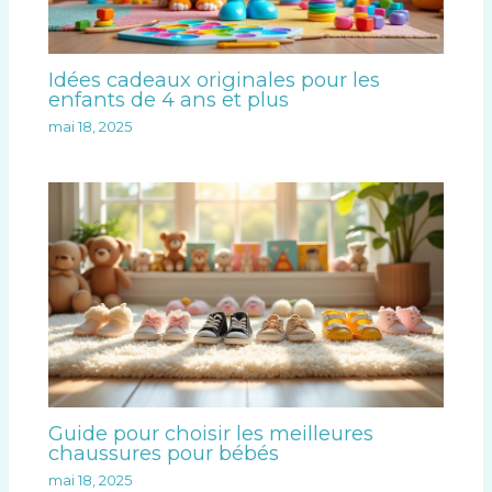
Idées cadeaux originales pour les
enfants de 4 ans et plus
mai 18, 2025
Guide pour choisir les meilleures
chaussures pour bébés
mai 18, 2025