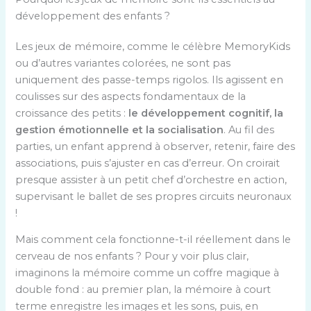
développement des enfants ?
Les jeux de mémoire, comme le célèbre MemoryKids
ou d’autres variantes colorées, ne sont pas
uniquement des passe-temps rigolos. Ils agissent en
coulisses sur des aspects fondamentaux de la
croissance des petits :
le développement cognitif, la
gestion émotionnelle et la socialisation
. Au fil des
parties, un enfant apprend à observer, retenir, faire des
associations, puis s’ajuster en cas d’erreur. On croirait
presque assister à un petit chef d’orchestre en action,
supervisant le ballet de ses propres circuits neuronaux
!
Mais comment cela fonctionne-t-il réellement dans le
cerveau de nos enfants ? Pour y voir plus clair,
imaginons la mémoire comme un coffre magique à
double fond : au premier plan, la mémoire à court
terme enregistre les images et les sons, puis, en