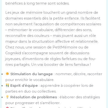
bénéfices à long terme sont solides.
Les jeux de mémoire touchent un grand nombre de
domaines essentiels dès la petite enfance. Ils facilitent
non seulement l’acquisition de compétences scolaires
– mémoriser le vocabulaire, différencier des sons,
reconnaître des couleurs – mais jouent aussi un rôle
majeur dans la structuration affective et relationnelle.
Chez nous, une session de PetitMémoire ou de
Cognikid s’accompagne souvent de discussions
joyeuses, d’inventions de règles farfelues ou de fou-
rires partagés. Un vrai booster de liens familiaux !
Stimulation du langage
: nommer, décrire, raconter
pour enrichir le vocabulaire.
Esprit d’équipe
: apprendre à coopérer lors de
parties en duo ou collectives.
Résolution de problèmes
: élaborer des stratégies
pour progresser et s’améliorer.