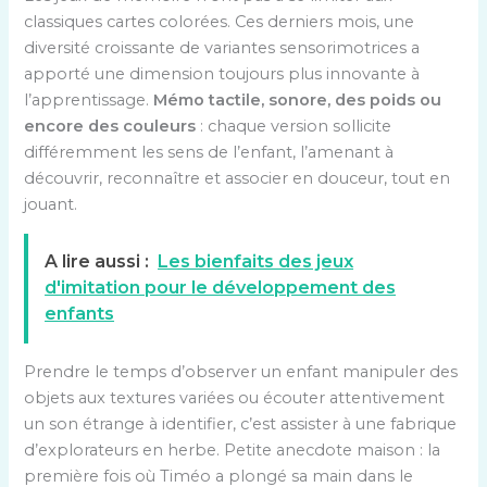
classiques cartes colorées. Ces derniers mois, une
diversité croissante de variantes sensorimotrices a
apporté une dimension toujours plus innovante à
l’apprentissage.
Mémo tactile, sonore, des poids ou
encore des couleurs
: chaque version sollicite
différemment les sens de l’enfant, l’amenant à
découvrir, reconnaître et associer en douceur, tout en
jouant.
A lire aussi :
Les bienfaits des jeux
d'imitation pour le développement des
enfants
Prendre le temps d’observer un enfant manipuler des
objets aux textures variées ou écouter attentivement
un son étrange à identifier, c’est assister à une fabrique
d’explorateurs en herbe. Petite anecdote maison : la
première fois où Timéo a plongé sa main dans le