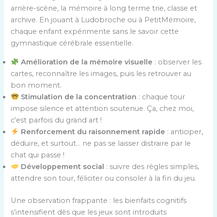
arrière-scène, la mémoire à long terme trie, classe et
archive. En jouant à Ludobroche ou à PetitMémoire,
chaque enfant expérimente sans le savoir cette
gymnastique cérébrale essentielle.
Amélioration de la mémoire visuelle
: observer les
cartes, reconnaître les images, puis les retrouver au
bon moment.
Stimulation de la concentration
: chaque tour
impose silence et attention soutenue. Ça, chez moi,
c’est parfois du grand art !
Renforcement du raisonnement rapide
: anticiper,
déduire, et surtout… ne pas se laisser distraire par le
chat qui passe !
Développement social
: suivre des règles simples,
attendre son tour, féliciter ou consoler à la fin du jeu.
Une observation frappante : les bienfaits cognitifs
s’intensifient dès que les jeux sont introduits