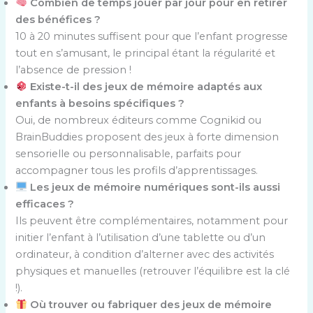
Combien de temps jouer par jour pour en retirer
des bénéfices ?
10 à 20 minutes suffisent pour que l’enfant progresse
tout en s’amusant, le principal étant la régularité et
l’absence de pression !
Existe-t-il des jeux de mémoire adaptés aux
enfants à besoins spécifiques ?
Oui, de nombreux éditeurs comme Cognikid ou
BrainBuddies proposent des jeux à forte dimension
sensorielle ou personnalisable, parfaits pour
accompagner tous les profils d’apprentissages.
Les jeux de mémoire numériques sont-ils aussi
efficaces ?
Ils peuvent être complémentaires, notamment pour
initier l’enfant à l’utilisation d’une tablette ou d’un
ordinateur, à condition d’alterner avec des activités
physiques et manuelles (retrouver l’équilibre est la clé
!).
Où trouver ou fabriquer des jeux de mémoire