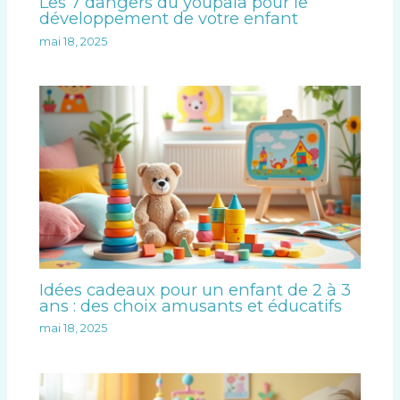
Les 7 dangers du youpala pour le
développement de votre enfant
mai 18, 2025
Idées cadeaux pour un enfant de 2 à 3
ans : des choix amusants et éducatifs
mai 18, 2025