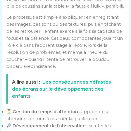
pile de coussins sur la table (« la faute à Hulk », paraît-il).
Le processus est simple à expliquer : en enregistrant
des images, des sons ou des textures, puis en tâchant
de les retrouver, l’enfant exerce à la fois sa capacité de
focus et sa patience. Ces deux composantes jouent un
rôle clé dans l’apprentissage à l’école, lors de la
résolution de problèmes, et même à l’heure du
coucher – quand il tente de retrouver le doudou
disparu avec insistance.
A lire aussi :
Les conséquences néfastes
des écrans sur le développement des
enfants
Gestion du temps d’attention
: apprendre à
attendre son tour, à retarder la gratification.
Développement de l’observation
: scruter les