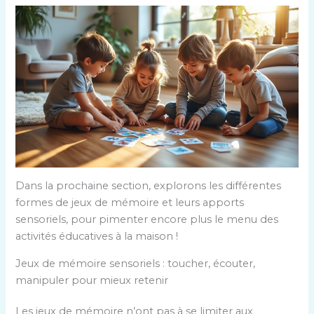
Dans la prochaine section, explorons les différentes
formes de jeux de mémoire et leurs apports
sensoriels, pour pimenter encore plus le menu des
activités éducatives à la maison !
Jeux de mémoire sensoriels : toucher, écouter,
manipuler pour mieux retenir
Les jeux de mémoire n’ont pas à se limiter aux