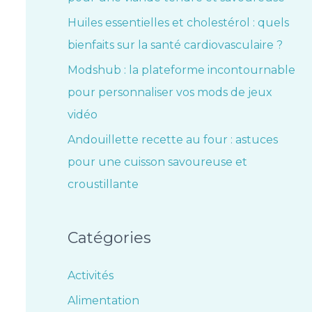
Huiles essentielles et cholestérol : quels
bienfaits sur la santé cardiovasculaire ?
Modshub : la plateforme incontournable
pour personnaliser vos mods de jeux
vidéo
Andouillette recette au four : astuces
pour une cuisson savoureuse et
croustillante
Catégories
Activités
Alimentation