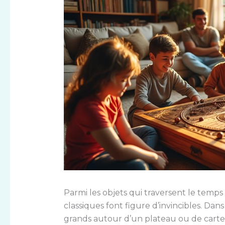
Parmi les objets qui traversent le temps 
classiques font figure d’invincibles. Da
grands autour d’un plateau ou de cartes