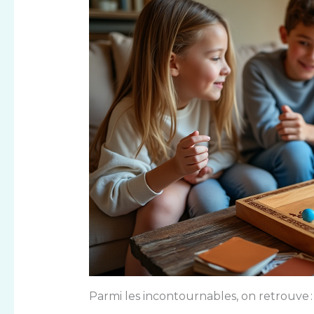
Parmi les incontournables, on retrouve :