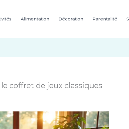
ivités
Alimentation
Décoration
Parentalité
S
le coffret de jeux classiques