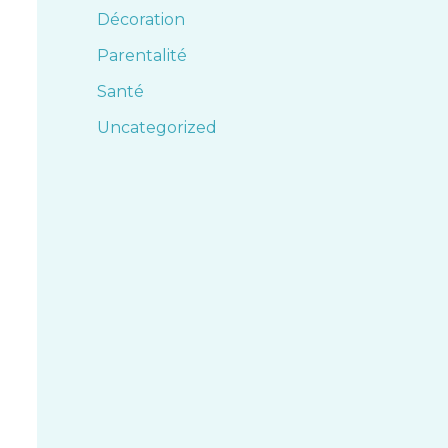
Décoration
Parentalité
Santé
Uncategorized