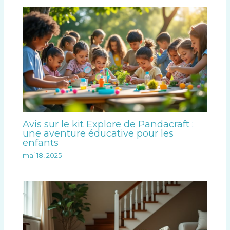
Avis sur le kit Explore de Pandacraft :
une aventure éducative pour les
enfants
mai 18, 2025