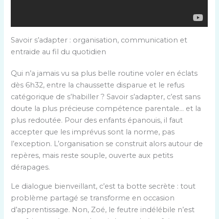
Savoir s’adapter : organisation, communication et
entraide au fil du quotidien
Qui n’a jamais vu sa plus belle routine voler en éclats
dès 6h32, entre la chaussette disparue et le refus
catégorique de s’habiller ? Savoir s’adapter, c’est sans
doute la plus précieuse compétence parentale… et la
plus redoutée. Pour des enfants épanouis, il faut
accepter que les imprévus sont la norme, pas
l’exception. L’organisation se construit alors autour de
repères, mais reste souple, ouverte aux petits
dérapages.
Le dialogue bienveillant, c’est ta botte secrète : tout
problème partagé se transforme en occasion
d’apprentissage. Non, Zoé, le feutre indélébile n’est