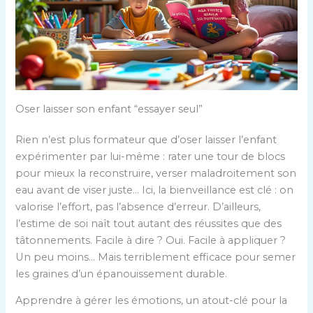
Oser laisser son enfant “essayer seul”
Rien n’est plus formateur que d’oser laisser l’enfant
expérimenter par lui-même : rater une tour de blocs
pour mieux la reconstruire, verser maladroitement son
eau avant de viser juste… Ici, la bienveillance est clé : on
valorise l’effort, pas l’absence d’erreur. D’ailleurs,
l’estime de soi naît tout autant des réussites que des
tâtonnements. Facile à dire ? Oui. Facile à appliquer ?
Un peu moins… Mais terriblement efficace pour semer
les graines d’un épanouissement durable.
Apprendre à gérer les émotions, un atout-clé pour la