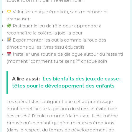
souvent, on finit par rire ensemble !
Valoriser chaque émotion, sans minimiser ni
dramatiser
Pratiquer le jeu de rôle pour apprendre à
reconnaître la colère, la joie, la peur
Expérimenter les outils comme la roue des
émotions ou les livres tissu éducatifs
Installer une routine de dialogue autour du ressenti
(moment “comment tu te sens ?” chaque soir)
A lire aussi :
Les bienfaits des jeux de casse-
têtes pour le développement des enfants
Les spécialistes soulignent que cet apprentissage
émotionnel facilite la gestion du stress et évite bien
des crises à l’école comme à la maison. Il est même
prouvé qu’un enfant qui gère mieux ses émotions
(dans le respect du temps de développement de