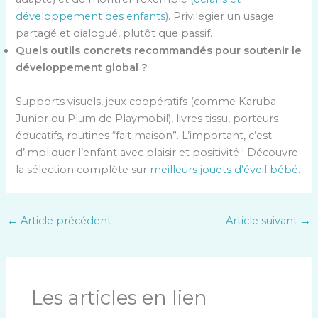
développement des enfants
). Privilégier un usage
partagé et dialogué, plutôt que passif.
Quels outils concrets recommandés pour soutenir le
développement global ?
Supports visuels, jeux coopératifs (comme Karuba
Junior ou Plum de Playmobil), livres tissu, porteurs
éducatifs, routines “fait maison”. L’important, c’est
d’impliquer l’enfant avec plaisir et positivité ! Découvre
la sélection complète sur
meilleurs jouets d’éveil bébé
.
←
Article précédent
Article suivant
→
Les articles en lien