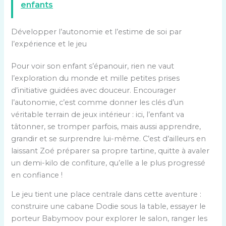
enfants
Développer l’autonomie et l’estime de soi par
l’expérience et le jeu
Pour voir son enfant s’épanouir, rien ne vaut
l’exploration du monde et mille petites prises
d’initiative guidées avec douceur. Encourager
l’autonomie, c’est comme donner les clés d’un
véritable terrain de jeux intérieur : ici, l’enfant va
tâtonner, se tromper parfois, mais aussi apprendre,
grandir et se surprendre lui-même. C’est d’ailleurs en
laissant Zoé préparer sa propre tartine, quitte à avaler
un demi-kilo de confiture, qu’elle a le plus progressé
en confiance !
Le jeu tient une place centrale dans cette aventure :
construire une cabane Dodie sous la table, essayer le
porteur Babymoov pour explorer le salon, ranger les