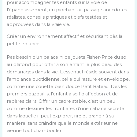
pour accompagner tes enfants sur la voie de
l’épanouissement, en piochant au passage anecdotes
réalistes, conseils pratiques et clefs testées et
approuvées dans la vraie vie.
Créer un environnement affectif et sécurisant dès la
petite enfance
Pas besoin d’un palace ni de jouets Fisher-Price du sol
au plafond pour offrir à son enfant le plus beau des
démarrages dans la vie. L’essentiel réside souvent dans
l’ambiance quotidienne, celle qui rassure et enveloppe,
comme une couette bien douce Petit Bateau. Dès les
premiers gazouillis, l’enfant a soif d’affection et de
repères clairs. Offrir un cadre stable, c’est un peu
comme dessiner les frontières d’une cabane secrète
dans laquelle il peut explorer, rire et grandir à sa
manière, sans craindre que le monde extérieur ne
vienne tout chambouler.