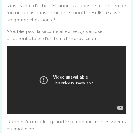
sans crainte d’échec. Et sinon, avouons-le : combien de
fois un repas transformé en “smoothie Hulk” a sauvé
un goûter chez nous ?
N’oublie pas : la sécurité affective, ça s’arrose
d’authenticité et d’un brin d’improvisation !
Donner l’exemple : quand le parent incarne les valeurs
du quotidien