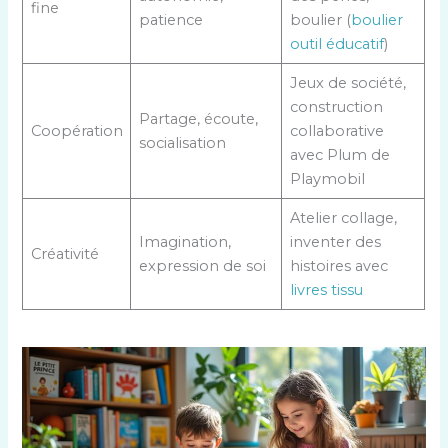
fine
patience
boulier (
boulier
outil éducatif
)
Jeux de société,
construction
Partage, écoute,
Coopération
collaborative
socialisation
avec Plum de
Playmobil
Atelier collage,
Imagination,
inventer des
Créativité
expression de soi
histoires avec
livres tissu