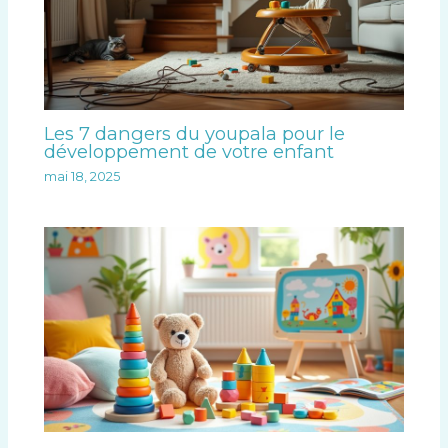
Les 7 dangers du youpala pour le
développement de votre enfant
mai 18, 2025