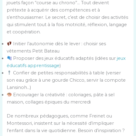
jouets façon “course au chrono”… Tout devient
prétexte à acquérir des compétences et à
s’enthousiasmer. Le secret, c’est de choisir des activités
qui stimulent tout à la fois motricité, réflexion, langage
et coopération.
Initier l’autonomie dès le lever : choisir ses
vêtements Petit Bateau
Proposer des jeux éducatifs adaptés (idées sur
jeux
éducatifs apprentissage
)
Confier de petites responsabilités à table (verser
son eau grâce à une gourde Chicco, servir la compote
Lansinoh…)
Encourager la créativité : coloriages, pâte à sel
maison, collages épiques du mercredi
De nombreux pédagogues, comme Freinet ou
Montessori, insistent sur la nécessité d’impliquer
l’enfant dans la vie quotidienne. Besoin d’inspiration ?