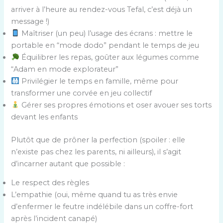
arriver à l’heure au rendez-vous Tefal, c’est déjà un
message !)
Maîtriser (un peu) l’usage des écrans : mettre le
portable en “mode dodo” pendant le temps de jeu
Équilibrer les repas, goûter aux légumes comme
“Adam en mode explorateur”
Privilégier le temps en famille, même pour
transformer une corvée en jeu collectif
Gérer ses propres émotions et oser avouer ses torts
devant les enfants
Plutôt que de prôner la perfection (spoiler : elle
n’existe pas chez les parents, ni ailleurs), il s’agit
d’incarner autant que possible :
Le respect des règles
L’empathie (oui, même quand tu as très envie
d’enfermer le feutre indélébile dans un coffre-fort
après l’incident canapé)