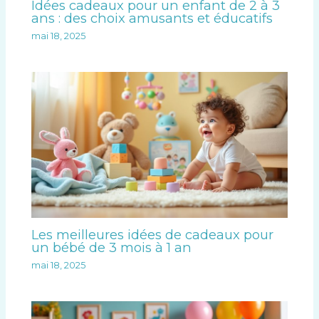
Idées cadeaux pour un enfant de 2 à 3
ans : des choix amusants et éducatifs
mai 18, 2025
Les meilleures idées de cadeaux pour
un bébé de 3 mois à 1 an
mai 18, 2025