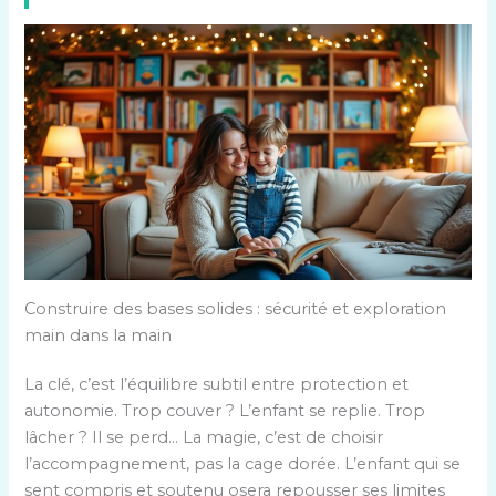
Construire des bases solides : sécurité et exploration
main dans la main
La clé, c’est l’équilibre subtil entre protection et
autonomie. Trop couver ? L’enfant se replie. Trop
lâcher ? Il se perd… La magie, c’est de choisir
l’accompagnement, pas la cage dorée. L’enfant qui se
sent compris et soutenu osera repousser ses limites