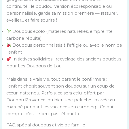
continuité : le doudou, version écoresponsable ou
personnalisée, garde sa mission première — rassurer,
éveiller… et faire sourire !
Doudous écolo (matières naturelles, empreinte
carbone réduite)
Doudous personnalisés à l’effigie ou avec le nom de
l’enfant
Initiatives solidaires : recyclage des anciens doudous
pour Les Doudous de Lou
Mais dans la vraie vie, tout parent le confirmera :
l’enfant choisit souvent son doudou sur un coup de
cœur inattendu. Parfois, ce sera celui offert par
Doudou Provence, ou bien une peluche trouvée au
marché pendant les vacances en camping… Ce qui
compte, c’est le lien, pas l’étiquette !
FAQ spécial doudous et vie de famille