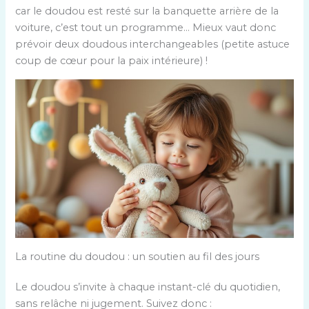
car le doudou est resté sur la banquette arrière de la
voiture, c’est tout un programme… Mieux vaut donc
prévoir deux doudous interchangeables (petite astuce
coup de cœur pour la paix intérieure) !
La routine du doudou : un soutien au fil des jours
Le doudou s’invite à chaque instant-clé du quotidien,
sans relâche ni jugement. Suivez donc :