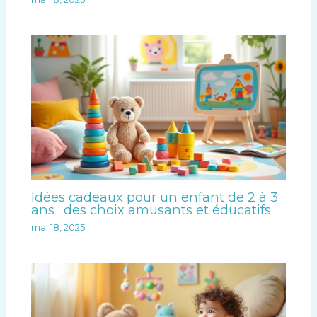
Idées cadeaux pour un enfant de 2 à 3
ans : des choix amusants et éducatifs
mai 18, 2025