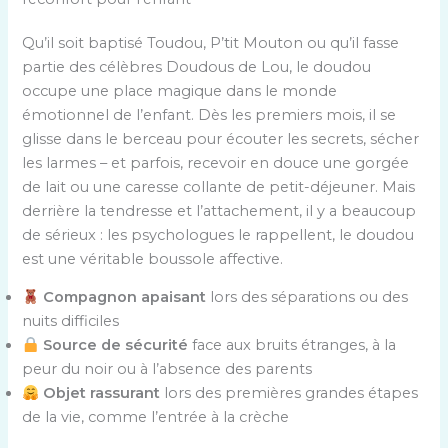
Qu’il soit baptisé Toudou, P’tit Mouton ou qu’il fasse
partie des célèbres Doudous de Lou, le doudou
occupe une place magique dans le monde
émotionnel de l’enfant. Dès les premiers mois, il se
glisse dans le berceau pour écouter les secrets, sécher
les larmes – et parfois, recevoir en douce une gorgée
de lait ou une caresse collante de petit-déjeuner. Mais
derrière la tendresse et l’attachement, il y a beaucoup
de sérieux : les psychologues le rappellent, le doudou
est une véritable boussole affective.
Compagnon apaisant
lors des séparations ou des
nuits difficiles
Source de sécurité
face aux bruits étranges, à la
peur du noir ou à l’absence des parents
Objet rassurant
lors des premières grandes étapes
de la vie, comme l’entrée à la crèche