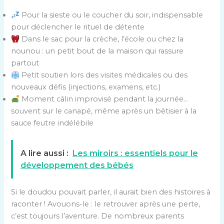
Pour la sieste ou le coucher du soir, indispensable
pour déclencher le rituel de détente
Dans le sac pour la crèche, l’école ou chez la
nounou : un petit bout de la maison qui rassure
partout
Petit soutien lors des visites médicales ou des
nouveaux défis (injections, examens, etc.)
Moment câlin improvisé pendant la journée…
souvent sur le canapé, même après un bêtisier à la
sauce feutre indélébile
A lire aussi :
Les miroirs : essentiels pour le
développement des bébés
Si le doudou pouvait parler, il aurait bien des histoires à
raconter ! Avouons-le : le retrouver après une perte,
c’est toujours l’aventure. De nombreux parents