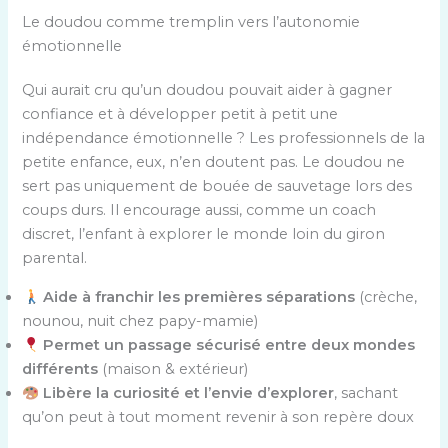
Le doudou comme tremplin vers l’autonomie
émotionnelle
Qui aurait cru qu’un doudou pouvait aider à gagner
confiance et à développer petit à petit une
indépendance émotionnelle ? Les professionnels de la
petite enfance, eux, n’en doutent pas. Le doudou ne
sert pas uniquement de bouée de sauvetage lors des
coups durs. Il encourage aussi, comme un coach
discret, l’enfant à explorer le monde loin du giron
parental.
Aide à franchir les premières séparations
(crèche,
nounou, nuit chez papy-mamie)
Permet un passage sécurisé entre deux mondes
différents
(maison & extérieur)
Libère la curiosité et l’envie d’explorer
, sachant
qu’on peut à tout moment revenir à son repère doux