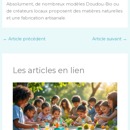
Absolument, de nombreux modèles Doudou-Bio ou
de créateurs locaux proposent des matières naturelles
et une fabrication artisanale.
←
Article précédent
Article suivant
→
Les articles en lien