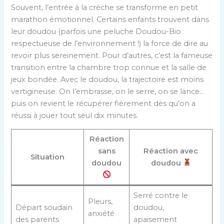
Souvent, l’entrée à la crèche se transforme en petit
marathon émotionnel. Certains enfants trouvent dans
leur doudou (parfois une peluche Doudou-Bio
respectueuse de l’environnement !) la force de dire au
revoir plus sereinement. Pour d’autres, c’est la fameuse
transition entre la chambre trop connue et la salle de
jeux bondée. Avec le doudou, la trajectoire est moins
vertigineuse. On l’embrasse, on le serre, on se lance…
puis on revient le récupérer fièrement dès qu’on a
réussi à jouer tout seul dix minutes.
Réaction
sans
Réaction avec
Situation
doudou
doudou
Serré contre le
Pleurs,
Départ soudain
doudou,
anxiété
des parents
apaisement