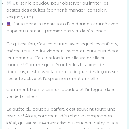
Utiliser le doudou pour observer ou imiter les
gestes des adultes (donner à manger, consoler,
soigner, etc.)
Participer à la réparation d’un doudou abîmé avec
papa ou maman : premier pas vers la résilience
Ce qui est fou, c’est ce naturel avec lequel les enfants,
même tout-petits, viennent raconter leurs journées à
leur doudou. C’est parfois la meilleure oreille au
monde ! Comme quoi, écouter les histoires de
doudous, c’est ouvrir la porte à de grandes leçons sur
l’écoute active et l’expression émotionnelle.
Comment bien choisir un doudou et l’intégrer dans la
vie de famille ?
La quête du doudou parfait, c’est souvent toute une
histoire ! Alors, comment dénicher le compagnon
idéal, qui saura traverser crise du coucher, baby-blues