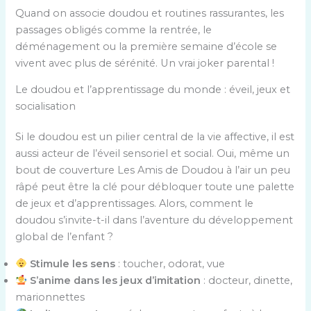
Quand on associe doudou et routines rassurantes, les
passages obligés comme la rentrée, le
déménagement ou la première semaine d’école se
vivent avec plus de sérénité. Un vrai joker parental !
Le doudou et l’apprentissage du monde : éveil, jeux et
socialisation
Si le doudou est un pilier central de la vie affective, il est
aussi acteur de l’éveil sensoriel et social. Oui, même un
bout de couverture Les Amis de Doudou à l’air un peu
râpé peut être la clé pour débloquer toute une palette
de jeux et d’apprentissages. Alors, comment le
doudou s’invite-t-il dans l’aventure du développement
global de l’enfant ?
Stimule les sens
: toucher, odorat, vue
S’anime dans les jeux d’imitation
: docteur, dinette,
marionnettes