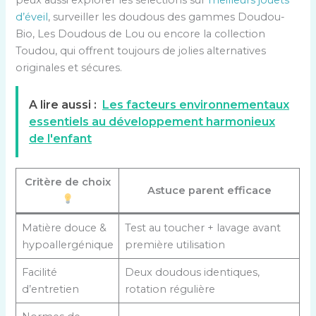
d’éveil
, surveiller les doudous des gammes Doudou-
Bio, Les Doudous de Lou ou encore la collection
Toudou, qui offrent toujours de jolies alternatives
originales et sécures.
A lire aussi :
Les facteurs environnementaux
essentiels au développement harmonieux
de l'enfant
Critère de choix
Astuce parent efficace
Matière douce &
Test au toucher + lavage avant
hypoallergénique
première utilisation
Facilité
Deux doudous identiques,
d’entretien
rotation régulière