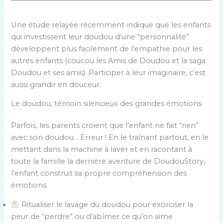
Une étude relayée récemment indique que les enfants
qui investissent leur doudou d’une “personnalité”
développent plus facilement de l’empathie pour les
autres enfants (coucou les Amis de Doudou et la saga
Doudou et ses amis). Participer à leur imaginaire, c’est
aussi grandir en douceur.
Le doudou, témoin silencieux des grandes émotions
Parfois, les parents croient que l’enfant ne fait “rien”
avec son doudou… Erreur ! En le traînant partout, en le
mettant dans la machine à laver et en racontant à
toute la famille la dernière aventure de DoudouStory,
l’enfant construit sa propre compréhension des
émotions.
Ritualiser le lavage du doudou pour exorciser la
peur de “perdre” ou d’abîmer ce qu’on aime