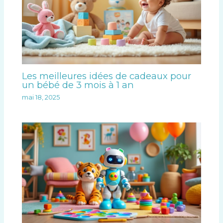
Les meilleures idées de cadeaux pour
un bébé de 3 mois à 1 an
mai 18, 2025