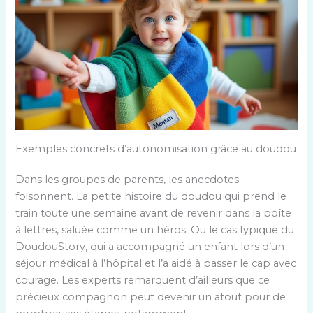
Exemples concrets d’autonomisation grâce au doudou
Dans les groupes de parents, les anecdotes
foisonnent. La petite histoire du doudou qui prend le
train toute une semaine avant de revenir dans la boîte
à lettres, saluée comme un héros. Ou le cas typique du
DoudouStory, qui a accompagné un enfant lors d’un
séjour médical à l’hôpital et l’a aidé à passer le cap avec
courage. Les experts remarquent d’ailleurs que ce
précieux compagnon peut devenir un atout pour de