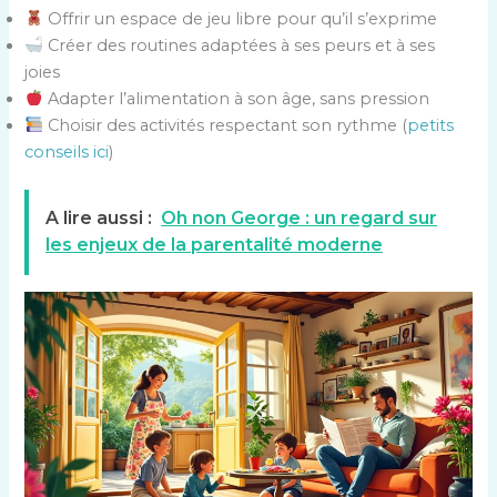
Offrir un espace de jeu libre pour qu’il s’exprime
Créer des routines adaptées à ses peurs et à ses
joies
Adapter l’alimentation à son âge, sans pression
Choisir des activités respectant son rythme (
petits
conseils ici
)
A lire aussi :
Oh non George : un regard sur
les enjeux de la parentalité moderne