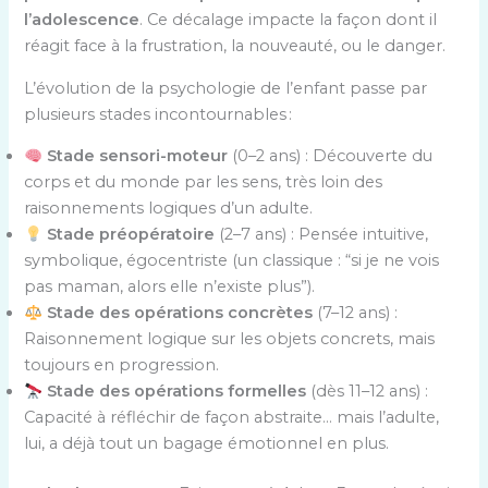
l’adolescence
. Ce décalage impacte la façon dont il
réagit face à la frustration, la nouveauté, ou le danger.
L’évolution de la psychologie de l’enfant passe par
plusieurs stades incontournables :
Stade sensori-moteur
(0–2 ans) : Découverte du
corps et du monde par les sens, très loin des
raisonnements logiques d’un adulte.
Stade préopératoire
(2–7 ans) : Pensée intuitive,
symbolique, égocentriste (un classique : “si je ne vois
pas maman, alors elle n’existe plus”).
Stade des opérations concrètes
(7–12 ans) :
Raisonnement logique sur les objets concrets, mais
toujours en progression.
Stade des opérations formelles
(dès 11–12 ans) :
Capacité à réfléchir de façon abstraite… mais l’adulte,
lui, a déjà tout un bagage émotionnel en plus.