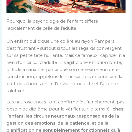
Pourquoi la psychologie de l’enfant diffère
radicalement de celle de l’adulte
Un enfant qui pique une colère au rayon Pampers,
c’est frustrant – surtout si tous les regards convergent
sur sa petite tête hurlante. Mais ce fameux “caprice” n’a
rien d’un calcul d’adulte : il s’agit d’une émotion brute,
difficile à canaliser parce que son cerveau – encore en
construction, rappelons-le – ne sait pas encore faire la
part des choses entre l’envie immédiate et l’attente
salutaire.
Les neurosciences l’ont confirmé (et franchement, pas
besoin de diplôme pour le vérifier sur le terrain) :
chez
l’enfant, les circuits neuronaux responsables de la
gestion des émotions, de la patience, et de la
planification ne sont pleinement fonctionnels qu’à