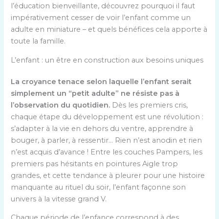
l’éducation bienveillante, découvrez pourquoi il faut
impérativement cesser de voir l’enfant comme un
adulte en miniature – et quels bénéfices cela apporte à
toute la famille.
L’enfant : un être en construction aux besoins uniques
La croyance tenace selon laquelle l’enfant serait
simplement un “petit adulte” ne résiste pas à
l’observation du quotidien.
Dès les premiers cris,
chaque étape du développement est une révolution :
s’adapter à la vie en dehors du ventre, apprendre à
bouger, à parler, à ressentir… Rien n’est anodin et rien
n’est acquis d’avance ! Entre les couches Pampers, les
premiers pas hésitants en pointures Aigle trop
grandes, et cette tendance à pleurer pour une histoire
manquante au rituel du soir, l’enfant façonne son
univers à la vitesse grand V.
Chaque période de l’enfance correspond à des