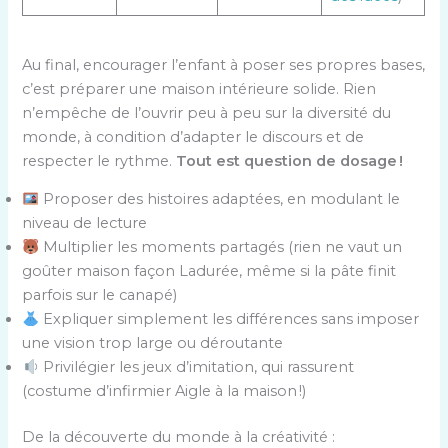
Au final, encourager l’enfant à poser ses propres bases,
c’est préparer une maison intérieure solide. Rien
n’empêche de l’ouvrir peu à peu sur la diversité du
monde, à condition d’adapter le discours et de
respecter le rythme.
Tout est question de dosage !
Proposer des histoires adaptées, en modulant le
niveau de lecture
Multiplier les moments partagés (rien ne vaut un
goûter maison façon Ladurée, même si la pâte finit
parfois sur le canapé)
Expliquer simplement les différences sans imposer
une vision trop large ou déroutante
Privilégier les jeux d’imitation, qui rassurent
(costume d’infirmier Aigle à la maison !)
De la découverte du monde à la créativité :