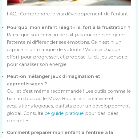
FAQ : Comprendre le vrai développement de l’enfant
Pourquoi mon enfant réagit-il si fort à la frustration ?
Parce que son cerveau ne sait pas encore bien gérer
l’attente ni différencier ses émotions. Ce n’est ni un
caprice ni un manque de volonté ! Valorise chaque
effort pour progresser, et propose-lui du jeu sensoriel
pour canaliser son énergie.
Peut-on mélanger jeux d’imagination et
apprentissages ?
Oui, et c’est même recommandé ! Les outils comme le
train en bois ou le Moza Boo allient créativité et
acquisitions logiques, parfaits pour un développement
global. Consulte
ce guide pratique
pour des idées
concrètes.
Comment préparer mon enfant à l’entrée à la