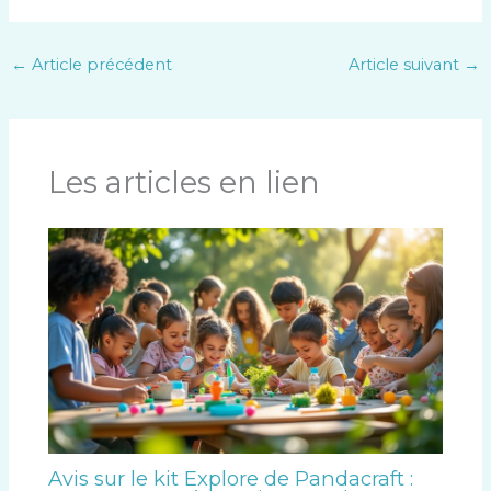
←
Article précédent
Article suivant
→
Les articles en lien
Avis sur le kit Explore de Pandacraft :