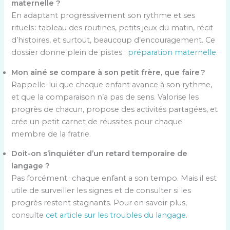
maternelle ?
En adaptant progressivement son rythme et ses
rituels : tableau des routines, petits jeux du matin, récit
d’histoires, et surtout, beaucoup d’encouragement. Ce
dossier donne plein de pistes :
préparation maternelle
.
Mon aîné se compare à son petit frère, que faire ?
Rappelle-lui que chaque enfant avance à son rythme,
et que la comparaison n’a pas de sens. Valorise les
progrès de chacun, propose des activités partagées, et
crée un petit carnet de réussites pour chaque
membre de la fratrie.
Doit-on s’inquiéter d’un retard temporaire de
langage ?
Pas forcément : chaque enfant a son tempo. Mais il est
utile de surveiller les signes et de consulter si les
progrès restent stagnants. Pour en savoir plus,
consulte
cet article sur les troubles du langage
.