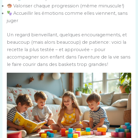
Valoriser chaque progression (même minuscule !)
Accueillir les émotions comme elles viennent, sans
juger
Un regard bienveillant, quelques encouragements, et
beaucoup (mais alors beaucoup) de patience : voici la
recette la plus testée – et approuvée – pour
accompagner son enfant dans l’aventure de la vie sans
le faire courir dans des baskets trop grandes !