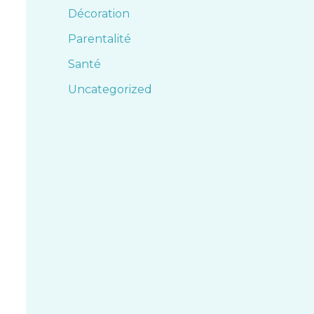
Décoration
Parentalité
Santé
Uncategorized