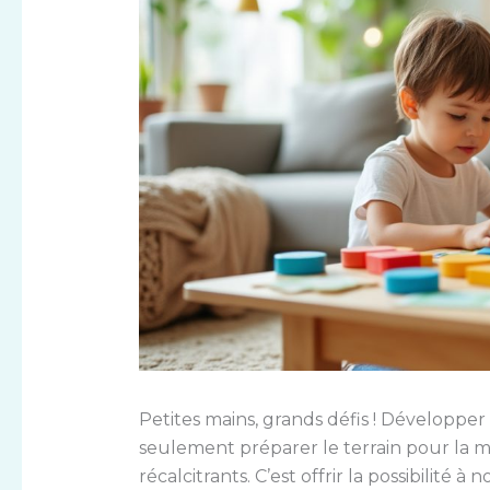
Petites mains, grands défis ! Développer 
seulement préparer le terrain pour la ma
récalcitrants. C’est offrir la possibilité 