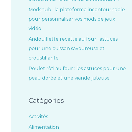
Modshub : la plateforme incontournable
pour personnaliser vos mods de jeux
vidéo
Andouillette recette au four : astuces
pour une cuisson savoureuse et
croustillante
Poulet rôti au four : les astuces pour une
peau dorée et une viande juteuse
Catégories
Activités
Alimentation