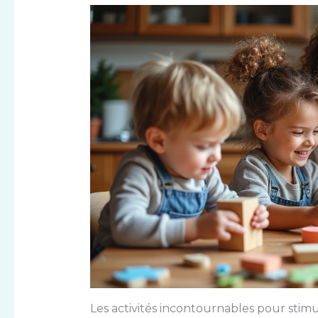
Les activités incontournables pour stimul