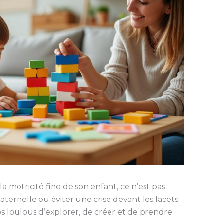
la motricité fine de son enfant, ce n’est pas
ternelle ou éviter une crise devant les lacets
à nos loulous d’explorer, de créer et de prendre