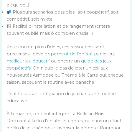
d’équipe…)
Plusieurs scénarios possibles : soit coopératif, soit
compétitif, soit mixte.
Facilité d’installation et de rangement (critère
souvent oublié mais ô combien crucial !)
Pour encore plus d’idées, ces ressources sont
précieuses :
développement de l’enfant par le jeu
,
meilleur jeu éducatif
ou encore un
guide des jeux
coopératifs
. On n’oublie pas de jeter un œil aux
nouveautés Asmodee ou Thème à la Carte qui, chaque
saison, secouent la routine avec panache !
Petit focus sur l’intégration du jeu dans une routine
éducative
À la maison, on peut intégrer La Belle au Bois
Dormant à la fin d’un atelier contes, ou dans un rituel
de fin de journée pour favoriser la détente. Pourquoi