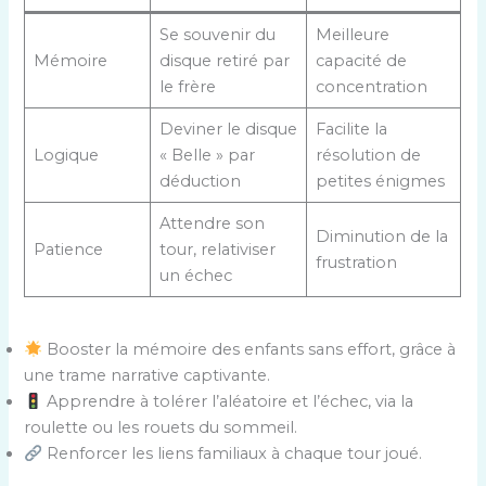
Se souvenir du
Meilleure
Mémoire
disque retiré par
capacité de
le frère
concentration
Deviner le disque
Facilite la
Logique
« Belle » par
résolution de
déduction
petites énigmes
Attendre son
Diminution de la
Patience
tour, relativiser
frustration
un échec
Booster la mémoire des enfants sans effort, grâce à
une trame narrative captivante.
Apprendre à tolérer l’aléatoire et l’échec, via la
roulette ou les rouets du sommeil.
Renforcer les liens familiaux à chaque tour joué.