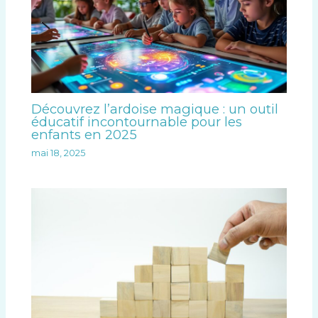
Découvrez l’ardoise magique : un outil
éducatif incontournable pour les
enfants en 2025
mai 18, 2025