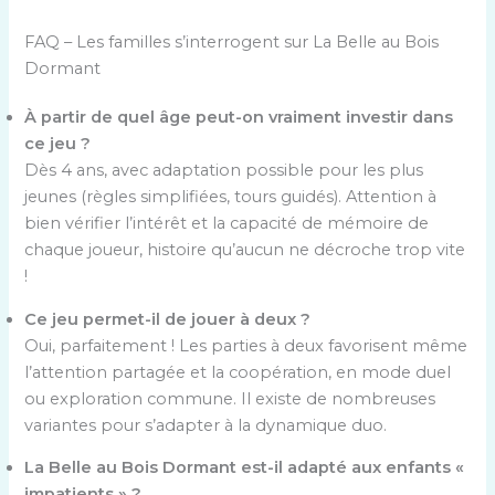
FAQ – Les familles s’interrogent sur La Belle au Bois
Dormant
À partir de quel âge peut-on vraiment investir dans
ce jeu ?
Dès 4 ans, avec adaptation possible pour les plus
jeunes (règles simplifiées, tours guidés). Attention à
bien vérifier l’intérêt et la capacité de mémoire de
chaque joueur, histoire qu’aucun ne décroche trop vite
!
Ce jeu permet-il de jouer à deux ?
Oui, parfaitement ! Les parties à deux favorisent même
l’attention partagée et la coopération, en mode duel
ou exploration commune. Il existe de nombreuses
variantes pour s’adapter à la dynamique duo.
La Belle au Bois Dormant est-il adapté aux enfants «
impatients » ?