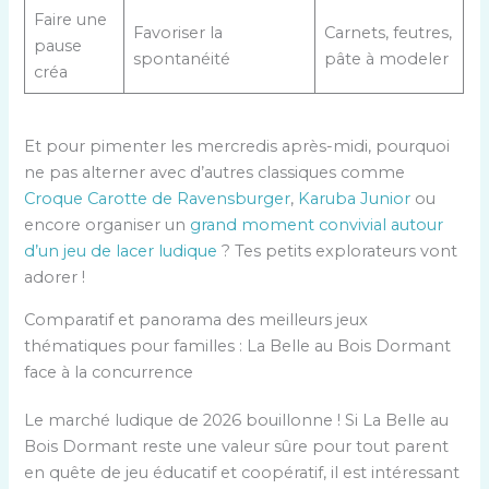
Faire une
Favoriser la
Carnets, feutres,
pause
spontanéité
pâte à modeler
créa
Et pour pimenter les mercredis après-midi, pourquoi
ne pas alterner avec d’autres classiques comme
Croque Carotte de Ravensburger
,
Karuba Junior
ou
encore organiser un
grand moment convivial autour
d’un jeu de lacer ludique
? Tes petits explorateurs vont
adorer !
Comparatif et panorama des meilleurs jeux
thématiques pour familles : La Belle au Bois Dormant
face à la concurrence
Le marché ludique de 2026 bouillonne ! Si La Belle au
Bois Dormant reste une valeur sûre pour tout parent
en quête de jeu éducatif et coopératif, il est intéressant