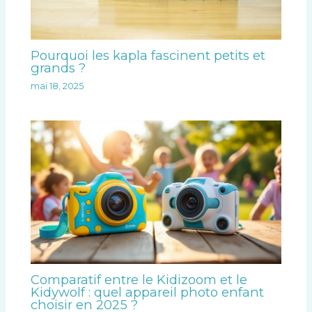
Pourquoi les kapla fascinent petits et
grands ?
mai 18, 2025
Comparatif entre le Kidizoom et le
Kidywolf : quel appareil photo enfant
choisir en 2025 ?