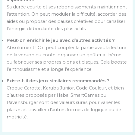
Sa durée courte et ses rebondissements maintiennent
l’attention. On peut moduler la difficulté, accorder des
aides ou proposer des pauses créatives pour canaliser
l’énergie débordante des plus actifs.
Peut-on enrichir le jeu avec d’autres activités ?
Absolument ! On peut coupler la partie avec la lecture
de la version du conte, organiser un goûter à thème,
ou fabriquer ses propres pions et disques. Cela booste
l’enthousiasme et allonge l’expérience.
Existe-t-il des jeux similaires recommandés ?
Croque Carotte, Karuba Junior, Code Couleur, et bien
d’autres proposés par Haba, SmartGames ou
Ravensburger sont des valeurs sûres pour varier les
plaisirs et travailler d’autres formes de logique ou de
motricité.