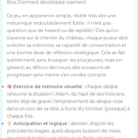
Bois Dormant développe vraiment
Ce jeu, en apparence simple, révèle très vite une
mécanique redoutablement futée : il n’est pas
question que de hasard ou de rapidité ! Dès qu’on
s’avance sur le chemin du château, chaque joueur doit
solliciter sa mémoire, sa capacité de concentration et
une bonne dose de réflexion stratégique. Cela se fait
subtilement, sans brusquer les plus jeunes, mais en
glissant, au détour des tours, des occasions de
progresser sans même s’en rendre compte :
Exercice de mémoire visuelle
: chaque disque
retourne la situation ! Adam, du haut de ses trois ans,
tente déjà de graver l’emplacement du disque-rose
dans un coin de sa tête, à force d’y tomber (presque) à
chaque fois.
Anticipation et logique
: deviner, d’après les
précédents tirages, quels disques buisson de roses