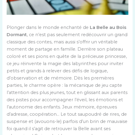
Plonger dans le monde enchanté de
La Belle au Bois
Dormant
, ce n’est pas seulement redécouvrir un grand
classique des contes, mais aussi s’offrir un véritable
moment de partage en famille. Derrière son plateau
coloré et ses pions en quête de la précieuse princesse,
ce jeu réinvente la magie des labyrinthes pour inviter
petits et grands à relever des défis de logique,
d’observation et de mémoire. Dès les premières
parties, le charme opère : la mécanique de jeu capte
l’attention des plus jeunes, tout en glissant aux parents
des pistes pour accompagner l’éveil, les émotions et
l’autonomie des enfants. Jeux mémoire, épreuves
d’adresse, coopération… Le tout saupoudré de rires, de
suspense et (avouons-le) parfois d’un brin de mauvaise
foi quand il s’agit de retrouver la Belle avant ses