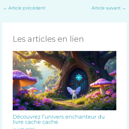
←
Article précédent
Article suivant
→
Les articles en lien
Découvrez l’univers enchanteur du
livre cache cache