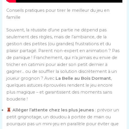
Conseils pratiques pour tirer le meilleur du jeu en
famille
Souvent, la réussite d’une partie ne dépend pas
seulement des règles, mais de l’ambiance, de la
gestion des petites (ou grandes) frustrations et du
plaisir partagé. Parent non-expert en animation ? Pas
de panique ! Franchement, qui n’a jamais eu envie de
tricher en catimini pour aider son petit dernier à
gagner… ou de souffler la solution discrètement à un
joueur grognon ? Avec
La Belle au Bois Dormant
,
quelques astuces éprouvées rendent le jeu encore
plus magique – et garantissent des moments sans
bouderie !
Alléger l’attente chez les plus jeunes
: prévoir un
petit grignotage, un doudou à portée de main ou
pourquoi pas un mini-jeu en parallèle pour éviter que