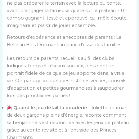
ne pas préparer le terrain avec la lecture du conte,
avant d’engager la fameuse quête sur le plateau ? Un
combo gagnant, testé et approuvé, qui mêle écoute,
imaginaire et plaisir de jouer ensemble.
Retours d’expérience et anecdotes de parents : La
Belle au Bois Dormant au banc d’essai des familles
Les retours de parents, recueillis au fil des clubs
ludiques, blogs et réseaux sociaux, dessinent un
portrait fidèle de ce que ce jeu apporte dans la vraie
vie. On partage ici quelques histoires vécues, conseils
d’adaptation et petites gourmandises à saupoudrer
lors des prochaines parties !
Quand le jeu défait la bouderie
: Juliette, maman
de deux garçons pleins d’énergie, raconte comment
sa benjamine s’est réconciliée avec les jeux de plateau
grâce au conte revisité et à l’entraide des Princes
Charmants.