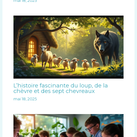
mai 18, 2025
L’histoire fascinante du loup, de la
chèvre et des sept chevreaux
mai 18, 2025