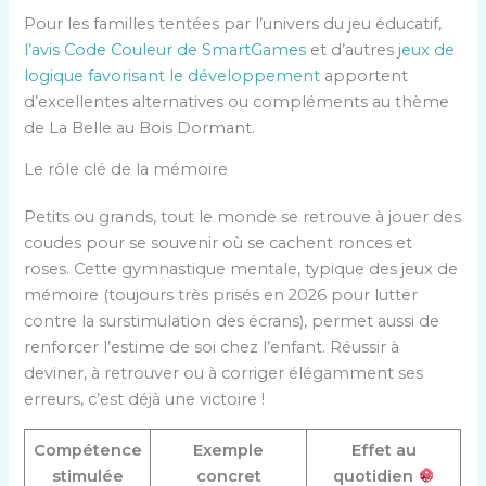
Pour les familles tentées par l’univers du jeu éducatif,
l’avis Code Couleur de SmartGames
et d’autres
jeux de
logique favorisant le développement
apportent
d’excellentes alternatives ou compléments au thème
de La Belle au Bois Dormant.
Le rôle clé de la mémoire
Petits ou grands, tout le monde se retrouve à jouer des
coudes pour se souvenir où se cachent ronces et
roses. Cette gymnastique mentale, typique des jeux de
mémoire (toujours très prisés en 2026 pour lutter
contre la surstimulation des écrans), permet aussi de
renforcer l’estime de soi chez l’enfant. Réussir à
deviner, à retrouver ou à corriger élégamment ses
erreurs, c’est déjà une victoire !
Compétence
Exemple
Effet au
stimulée
concret
quotidien