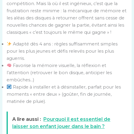
compétition. Mais là où il est ingénieux, c’est que la
frustration reste minime : la mécanique de mémoire et
les aléas des disques à retourner offrent sans cesse de
nouvelles chances de gagner la partie, évitant ainsi les
classiques « c’est toujours le même qui gagne » !
Adapté dès 4 ans : règles suffisamment simples
pour les plus jeunes et défis relevés pour les plus
aguerris.
Favorise la mémoire visuelle, la réflexion et
l’attention (retrouver le bon disque, anticiper les
embûches…)
Rapide à installer et à désinstaller, parfait pour les
moments « entre deux » (goûter, fin de journée,
matinée de pluie).
A lire aussi :
Pourquoi il est essentiel de
laisser son enfant jouer dans le bain ?