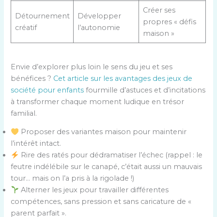
Créer ses
Détournement
Développer
propres « défis
créatif
l’autonomie
maison »
Envie d’explorer plus loin le sens du jeu et ses
bénéfices ?
Cet article sur les avantages des jeux de
société pour enfants
fourmille d’astuces et d’incitations
à transformer chaque moment ludique en trésor
familial.
Proposer des variantes maison pour maintenir
l’intérêt intact.
Rire des ratés pour dédramatiser l’échec (rappel : le
feutre indélébile sur le canapé, c’était aussi un mauvais
tour… mais on l’a pris à la rigolade !)
Alterner les jeux pour travailler différentes
compétences, sans pression et sans caricature de «
parent parfait ».