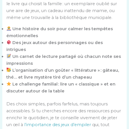
le livre qui choisit la famille : un exemplaire oublié sur
une aire de jeux, un cadeau inattendu de mamie, ou
même une trouvaille à la bibliothèque municipale.
Une histoire du soir pour calmer les tempêtes
émotionnelles
Des jeux autour des personnages ou des
intrigues
Un carnet de lecture partagé où chacun note ses
impressions
L’organisation d’un goûter « littérature » : gâteau,
thé… et livre mystère tiré d’un chapeau
Le challenge familial : lire un « classique » et en
discuter autour de la table
Des choix simples, parfois farfelus, mais toujours
accessibles. Si tu cherches encore des ressources pour
enrichir le quotidien, je te conseille vivement de jeter
un œil à
l’importance des jeux d’empiler
qui, tout