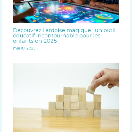
Découvrez l’ardoise magique : un outil
éducatif incontournable pour les
enfants en 2025
mai 18, 2025