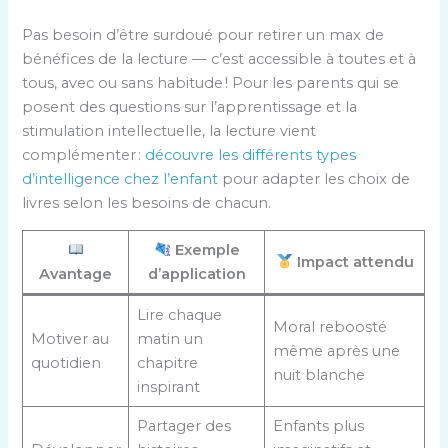
Pas besoin d’être surdoué pour retirer un max de
bénéfices de la lecture — c’est accessible à toutes et à
tous, avec ou sans habitude ! Pour les parents qui se
posent des questions sur l’apprentissage et la
stimulation intellectuelle, la lecture vient
complémenter :
découvre les différents types
d’intelligence chez l’enfant
pour adapter les choix de
livres selon les besoins de chacun.
Exemple
Impact attendu
Avantage
d’application
Lire chaque
Moral reboosté
Motiver au
matin un
même après une
quotidien
chapitre
nuit blanche
inspirant
Partager des
Enfants plus