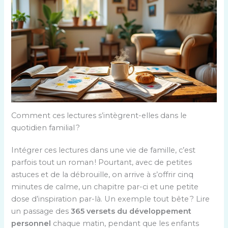
Comment ces lectures s’intègrent-elles dans le
quotidien familial ?
Intégrer ces lectures dans une vie de famille, c’est
parfois tout un roman ! Pourtant, avec de petites
astuces et de la débrouille, on arrive à s’offrir cinq
minutes de calme, un chapitre par-ci et une petite
dose d’inspiration par-là. Un exemple tout bête ? Lire
un passage des
365 versets du développement
personnel
chaque matin, pendant que les enfants