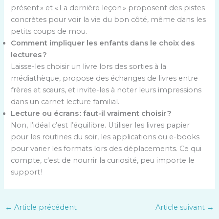
présent » et « La dernière leçon » proposent des pistes
concrètes pour voir la vie du bon côté, même dans les
petits coups de mou.
Comment impliquer les enfants dans le choix des
lectures ?
Laisse-les choisir un livre lors des sorties à la
médiathèque, propose des échanges de livres entre
frères et sœurs, et invite-les à noter leurs impressions
dans un carnet lecture familial.
Lecture ou écrans : faut-il vraiment choisir ?
Non, l’idéal c’est l’équilibre. Utiliser les livres papier
pour les routines du soir, les applications ou e-books
pour varier les formats lors des déplacements. Ce qui
compte, c’est de nourrir la curiosité, peu importe le
support !
←
Article précédent
Article suivant
→