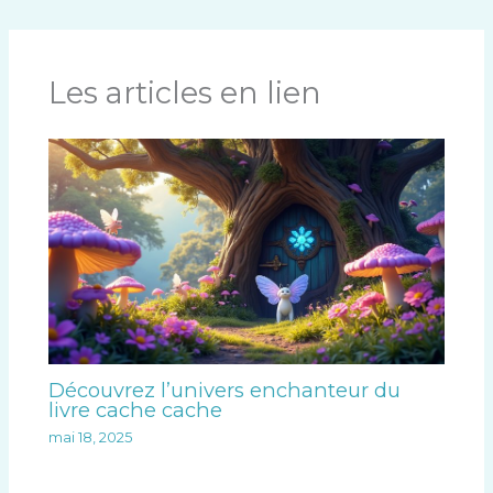
Les articles en lien
Découvrez l’univers enchanteur du
livre cache cache
mai 18, 2025