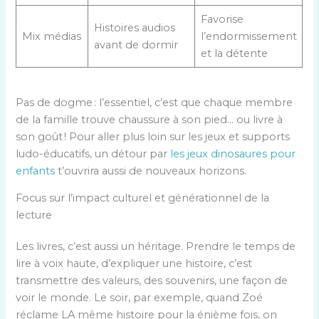
Favorise
Histoires audios
Mix médias
l’endormissement
avant de dormir
et la détente
Pas de dogme : l’essentiel, c’est que chaque membre
de la famille trouve chaussure à son pied… ou livre à
son goût ! Pour aller plus loin sur les jeux et supports
ludo-éducatifs, un détour par
les jeux dinosaures pour
enfants
t’ouvrira aussi de nouveaux horizons.
Focus sur l’impact culturel et générationnel de la
lecture
Les livres, c’est aussi un héritage. Prendre le temps de
lire à voix haute, d’expliquer une histoire, c’est
transmettre des valeurs, des souvenirs, une façon de
voir le monde. Le soir, par exemple, quand Zoé
réclame LA même histoire pour la énième fois, on