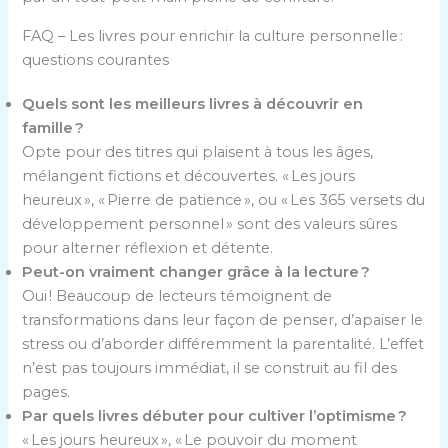
FAQ – Les livres pour enrichir la culture personnelle :
questions courantes
Quels sont les meilleurs livres à découvrir en
famille ?
Opte pour des titres qui plaisent à tous les âges,
mélangent fictions et découvertes. « Les jours
heureux », « Pierre de patience », ou « Les 365 versets du
développement personnel » sont des valeurs sûres
pour alterner réflexion et détente.
Peut-on vraiment changer grâce à la lecture ?
Oui ! Beaucoup de lecteurs témoignent de
transformations dans leur façon de penser, d’apaiser le
stress ou d’aborder différemment la parentalité. L’effet
n’est pas toujours immédiat, il se construit au fil des
pages.
Par quels livres débuter pour cultiver l’optimisme ?
« Les jours heureux », « Le pouvoir du moment