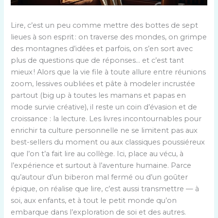
Lire, c’est un peu comme mettre des bottes de sept
lieues à son esprit : on traverse des mondes, on grimpe
des montagnes d’idées et parfois, on s’en sort avec
plus de questions que de réponses… et c’est tant
mieux ! Alors que la vie file à toute allure entre réunions
zoom, lessives oubliées et pâte à modeler incrustée
partout (big up à toutes les mamans et papas en
mode survie créative), il reste un coin d’évasion et de
croissance : la lecture. Les livres incontournables pour
enrichir ta culture personnelle ne se limitent pas aux
best-sellers du moment ou aux classiques poussiéreux
que l’on t’a fait lire au collège. Ici, place au vécu, à
l’expérience et surtout à l’aventure humaine. Parce
qu’autour d’un biberon mal fermé ou d’un goûter
épique, on réalise que lire, c’est aussi transmettre — à
soi, aux enfants, et à tout le petit monde qu’on
embarque dans l’exploration de soi et des autres.