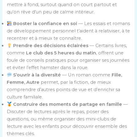
mettre à fond, surtout quand on court partout et
qu’on rêve d’un peu de calme intérieur.
Booster la confiance en soi
— Les essais et romans
de développement personnel t’aident à relativiser, à te
recentrer et à mieux te connaître.
Prendre des décisions éclairées
— Certains livres,
comme
Le club des 5 heures du matin
, offrent une
foule de conseils pratiques pour organiser ses journées
et éviter l’effet hamster dans la roue.
S’ouvrir à la diversité
— Un roman comme
Fille,
Femme, Autre
permet, par la fiction, de mieux
comprendre d’autres points de vue et d’enrichir sa
culture familiale.
Construire des moments de partage en famille
—
Discuter de lectures après le repas, poser des
questions, ou même organiser des mini-clubs de
lecture avec les enfants pour découvrir ensemble des
thèmes clés.