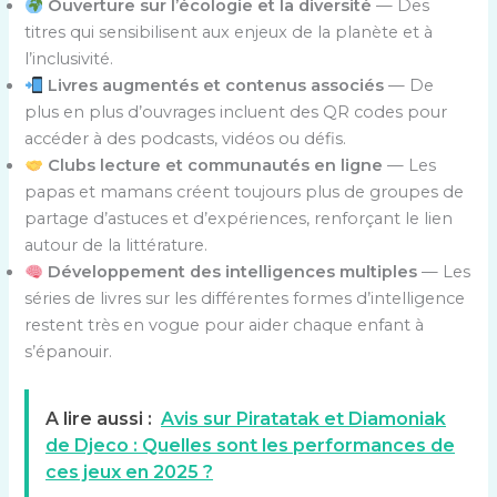
Ouverture sur l’écologie et la diversité
— Des
titres qui sensibilisent aux enjeux de la planète et à
l’inclusivité.
Livres augmentés et contenus associés
— De
plus en plus d’ouvrages incluent des QR codes pour
accéder à des podcasts, vidéos ou défis.
Clubs lecture et communautés en ligne
— Les
papas et mamans créent toujours plus de groupes de
partage d’astuces et d’expériences, renforçant le lien
autour de la littérature.
Développement des intelligences multiples
— Les
séries de livres sur les différentes formes d’intelligence
restent très en vogue pour aider chaque enfant à
s’épanouir.
A lire aussi :
Avis sur Piratatak et Diamoniak
de Djeco : Quelles sont les performances de
ces jeux en 2025 ?