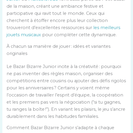
de la maison, créant une ambiance festive et
participative qui ravit tout le monde. Ceux qui
cherchent à étoffer encore plus leur collection
trouveront d’excellentes ressources sur
les meilleurs
jouets musicaux
pour compléter cette dynamique.
À chacun sa manière de jouer : idées et variantes
originales
Le Bazar Bizarre Junior incite à la créativité : pourquoi
ne pas inventer des règles maison, organiser des
compétitions entre cousins ou ajouter des défis rigolos
pour les anniversaires ? Certains y voient même
l’occasion de travailler l’esprit d’équipe, la coopération
et les premiers pas vers la négociation (“si tu gagnes,
tu ranges la boîte !”). En variant les plaisirs, le jeu s’ancre
durablement dans les habitudes familiales.
Comment Bazar Bizarre Junior s’adapte à chaque