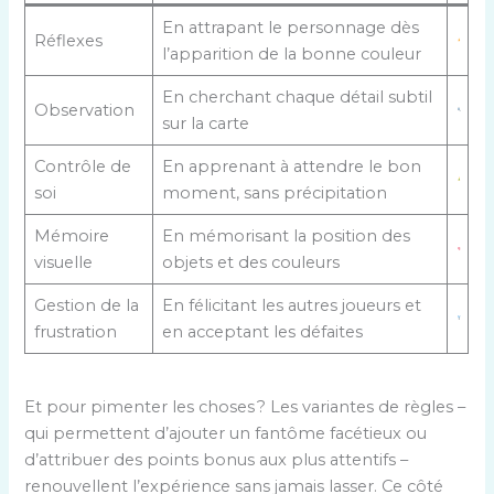
En attrapant le personnage dès
Réflexes
l’apparition de la bonne couleur
En cherchant chaque détail subtil
Observation
sur la carte
Contrôle de
En apprenant à attendre le bon
soi
moment, sans précipitation
Mémoire
En mémorisant la position des
visuelle
objets et des couleurs
Gestion de la
En félicitant les autres joueurs et
frustration
en acceptant les défaites
Et pour pimenter les choses ? Les variantes de règles –
qui permettent d’ajouter un fantôme facétieux ou
d’attribuer des points bonus aux plus attentifs –
renouvellent l’expérience sans jamais lasser. Ce côté