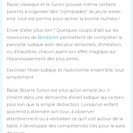
Bazar classique et le Junior pousse même certains
parents à organiser des “olympiades” du jeu le week-
end : tout est permis pour semer la bonne humeur !
Envie d’aller plus loin ? Quelques coups d’œil sur les
ressources de
Bimbelot
permettent de compléter la
panoplie ludique avec des jeux sensoriels, d’imitation
ou d’équilibre, chacun ayant son effet magique sur
l’épanouissement des plus petits.
Favoriser l’éveil ludique et l’autonomie ensemble, tout
simplement
Bazar Bizarre Junior est plus qu’un simple jeu : il
s’inscrit dans une démarche d’éveil ludique qui va bien
plus loin que la simple distraction. Lorsqu’un enfant
apprend à attendre son tour, à observer
attentivement ou à verbaliser ce qu’il voit autour de la
table, il développe des compétences clés pour la suite