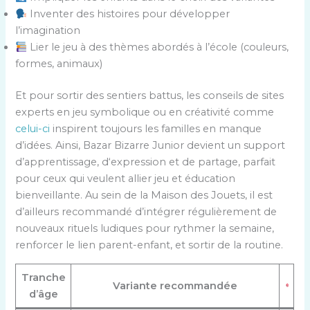
Inventer des histoires pour développer
l’imagination
Lier le jeu à des thèmes abordés à l’école (couleurs,
formes, animaux)
Et pour sortir des sentiers battus, les conseils de sites
experts en jeu symbolique ou en créativité comme
celui-ci
inspirent toujours les familles en manque
d’idées. Ainsi, Bazar Bizarre Junior devient un support
d’apprentissage, d‘expression et de partage, parfait
pour ceux qui veulent allier jeu et éducation
bienveillante. Au sein de la Maison des Jouets, il est
d’ailleurs recommandé d’intégrer régulièrement de
nouveaux rituels ludiques pour rythmer la semaine,
renforcer le lien parent-enfant, et sortir de la routine.
Tranche
Variante recommandée
d’âge