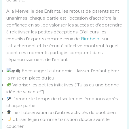
de sa vie.
À la Merveille des Enfants, les retours de parents sont
unanimes : chaque partie est l’occasion d’accroître la
confiance en soi, de valoriser les succès et d’apprendre
à relativiser les petites déceptions. D’ailleurs, les
conseils d’experts comme ceux de
Bimbelot
sur
l’attachement et la sécurité affective montrent à quel
point ces moments partagés comptent dans
l’épanouissement de l’enfant.
Encourager l’autonomie – laisser l’enfant gérer
la mise en place du jeu
Valoriser les petites initiatives (“Tu as eu une bonne
idée de variante !”)
Prendre le temps de discuter des émotions après
chaque partie
Lier l’observation à d’autres activités du quotidien
Utiliser le jeu comme transition douce avant le
coucher