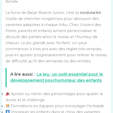
famille
La force de Bazar Bizarre Junior, c’est sa
modularité
.
Inutile de chercher longtemps pour découvrir des
variantes adaptées à chaque tribu. Chez Univers des
Petits, parents et enfants aiment personnaliser le
déroulé des parties selon le niveau et l’humeur de
chacun. Le jeu grandit avec l’enfant : on peut
commencer à trois ans avec des règles très simples,
puis en ajouter progressivement pour relever le niveau
de difficulté au fil des semaines ou des années.
A lire aussi :
Le jeu : un outil essentiel pour le
développement psychomoteur des enfants
Ajouter ou retirer des personnages pour ajuster la
durée et le challenge
Formations en équipes pour encourager l’entraide
Impliquer les enfants dans le choix des variantes