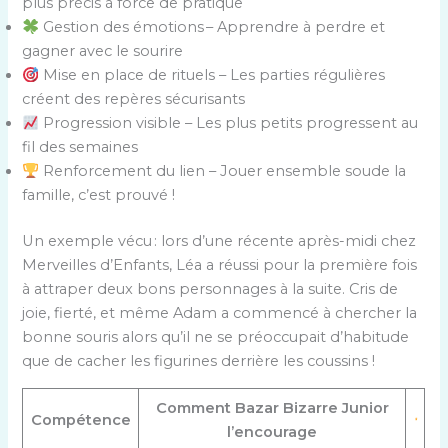
plus précis à force de pratique
Gestion des émotions – Apprendre à perdre et
gagner avec le sourire
Mise en place de rituels – Les parties régulières
créent des repères sécurisants
Progression visible – Les plus petits progressent au
fil des semaines
Renforcement du lien – Jouer ensemble soude la
famille, c’est prouvé !
Un exemple vécu : lors d’une récente après-midi chez
Merveilles d’Enfants, Léa a réussi pour la première fois
à attraper deux bons personnages à la suite. Cris de
joie, fierté, et même Adam a commencé à chercher la
bonne souris alors qu’il ne se préoccupait d’habitude
que de cacher les figurines derrière les coussins !
Comment Bazar Bizarre Junior
Compétence
l’encourage