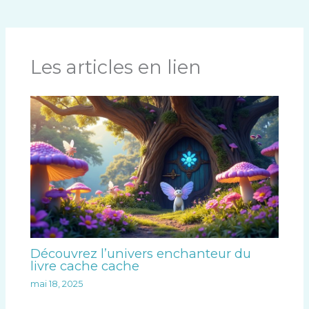
Les articles en lien
Découvrez l’univers enchanteur du
livre cache cache
mai 18, 2025