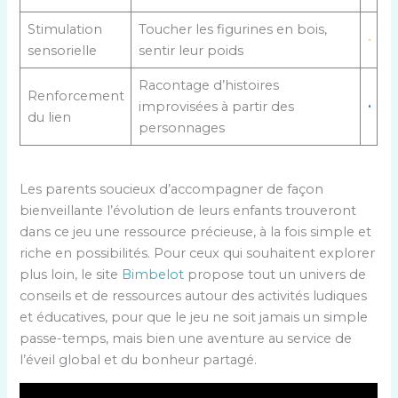
Stimulation
Toucher les figurines en bois,
sensorielle
sentir leur poids
Racontage d’histoires
Renforcement
improvisées à partir des
du lien
personnages
Les parents soucieux d’accompagner de façon
bienveillante l’évolution de leurs enfants trouveront
dans ce jeu une ressource précieuse, à la fois simple et
riche en possibilités. Pour ceux qui souhaitent explorer
plus loin, le site
Bimbelot
propose tout un univers de
conseils et de ressources autour des activités ludiques
et éducatives, pour que le jeu ne soit jamais un simple
passe-temps, mais bien une aventure au service de
l’éveil global et du bonheur partagé.