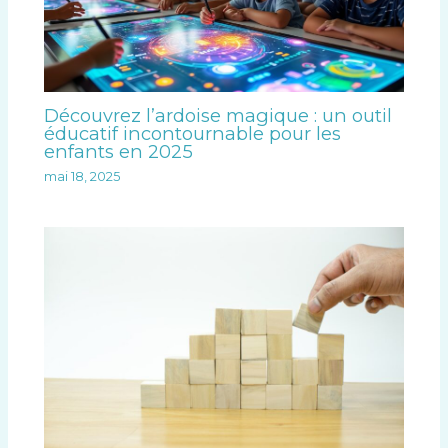
Découvrez l’ardoise magique : un outil
éducatif incontournable pour les
enfants en 2025
mai 18, 2025