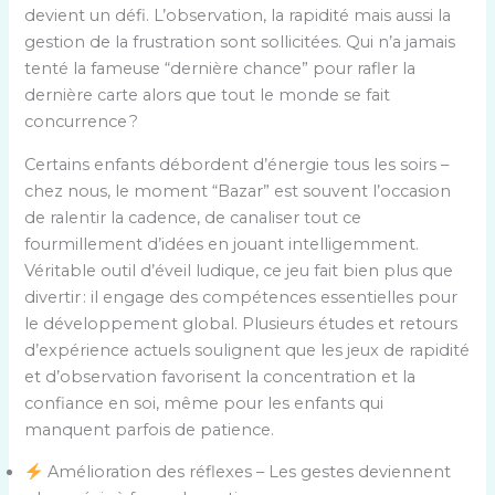
devient un défi. L’observation, la rapidité mais aussi la
gestion de la frustration sont sollicitées. Qui n’a jamais
tenté la fameuse “dernière chance” pour rafler la
dernière carte alors que tout le monde se fait
concurrence ?
Certains enfants débordent d’énergie tous les soirs –
chez nous, le moment “Bazar” est souvent l’occasion
de ralentir la cadence, de canaliser tout ce
fourmillement d’idées en jouant intelligemment.
Véritable outil d’éveil ludique, ce jeu fait bien plus que
divertir : il engage des compétences essentielles pour
le développement global. Plusieurs études et retours
d’expérience actuels soulignent que les jeux de rapidité
et d’observation favorisent la concentration et la
confiance en soi, même pour les enfants qui
manquent parfois de patience.
Amélioration des réflexes – Les gestes deviennent