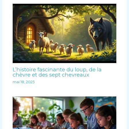
L’histoire fascinante du loup, de la
chèvre et des sept chevreaux
mai 18, 2025