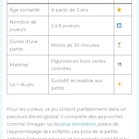
Âge conseillé
À partir de 3 ans
Nombre de
2 à 8 joueurs
joueurs
Durée d’une
Moins de 30 minutes
partie
Figurines en bois, cartes
Matériel
colorées
Évolutif, accessible aux
La + du jeu
petits
Pour les curieux, ce jeu s’inscrit parfaitement dans un
parcours d’éveil global : il complète des approches
comme l’imagier ou les
jeux d’imitation
, piliers de
l’apprentissage des enfants. Les pros de la petite