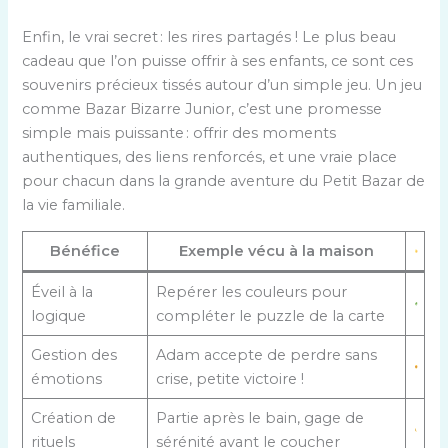
Enfin, le vrai secret : les rires partagés ! Le plus beau
cadeau que l’on puisse offrir à ses enfants, ce sont ces
souvenirs précieux tissés autour d’un simple jeu. Un jeu
comme Bazar Bizarre Junior, c’est une promesse
simple mais puissante : offrir des moments
authentiques, des liens renforcés, et une vraie place
pour chacun dans la grande aventure du Petit Bazar de
la vie familiale.
Bénéfice
Exemple vécu à la maison
Éveil à la
Repérer les couleurs pour
logique
compléter le puzzle de la carte
Gestion des
Adam accepte de perdre sans
émotions
crise, petite victoire !
Création de
Partie après le bain, gage de
rituels
sérénité avant le coucher