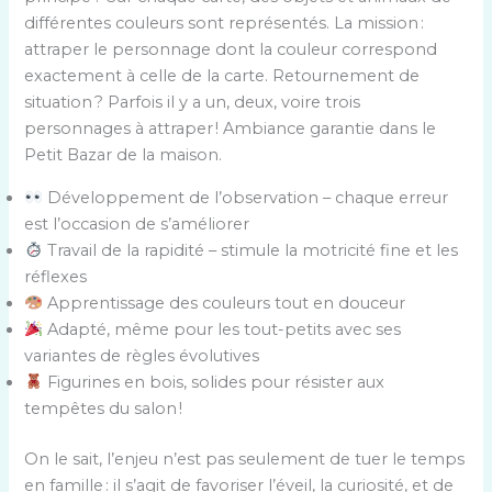
différentes couleurs sont représentés. La mission :
attraper le personnage dont la couleur correspond
exactement à celle de la carte. Retournement de
situation ? Parfois il y a un, deux, voire trois
personnages à attraper ! Ambiance garantie dans le
Petit Bazar de la maison.
Développement de l’observation – chaque erreur
est l’occasion de s’améliorer
Travail de la rapidité – stimule la motricité fine et les
réflexes
Apprentissage des couleurs tout en douceur
Adapté, même pour les tout-petits avec ses
variantes de règles évolutives
Figurines en bois, solides pour résister aux
tempêtes du salon !
On le sait, l’enjeu n’est pas seulement de tuer le temps
en famille : il s’agit de favoriser l’éveil, la curiosité, et de