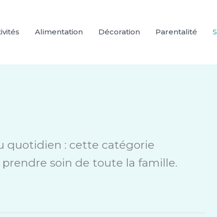
ivités
Alimentation
Décoration
Parentalité
S
 quotidien : cette catégorie
prendre soin de toute la famille.