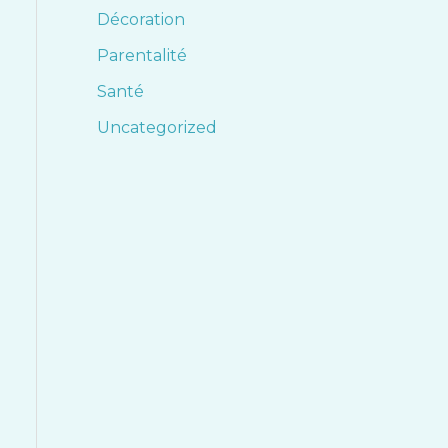
Décoration
Parentalité
Santé
Uncategorized