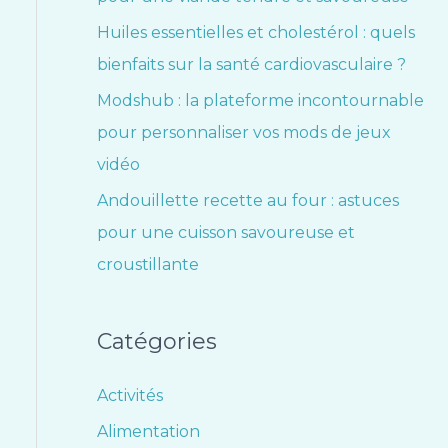
Huiles essentielles et cholestérol : quels
bienfaits sur la santé cardiovasculaire ?
Modshub : la plateforme incontournable
pour personnaliser vos mods de jeux
vidéo
Andouillette recette au four : astuces
pour une cuisson savoureuse et
croustillante
Catégories
Activités
Alimentation